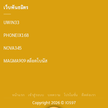
เว็บพันธมิตร
UWIN33
PHONEIX168
NOVA345
MAGMA909 สล็อตโบนัส
หน้าแรก
เข้าสู่ระบบ
บทความ
โปรโมชั่น
ติดต่อเรา
Copyright 2026 ©
IOS97