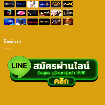
ติดต่อเรา