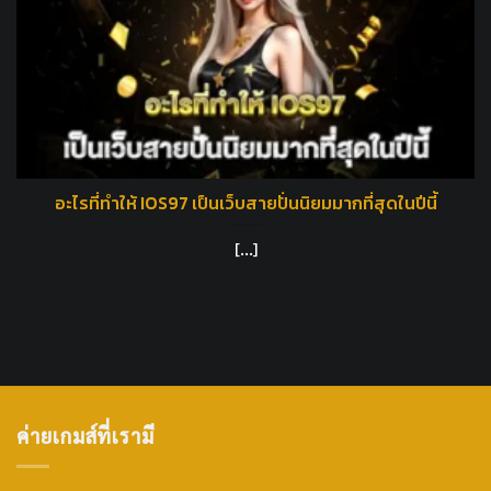
อะไรที่ทำให้ IOS97 เป็นเว็บสายปั่นนิยมมากที่สุดในปีนี้
[...]
ค่ายเกมส์ที่เรามี